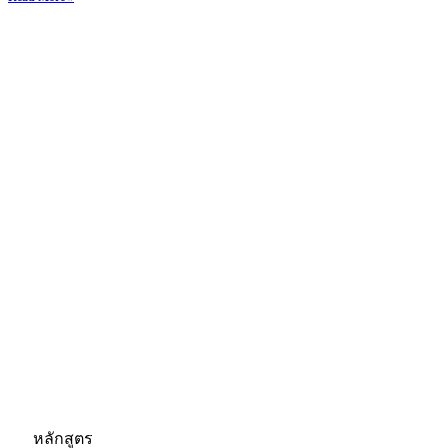
หลักสูตร