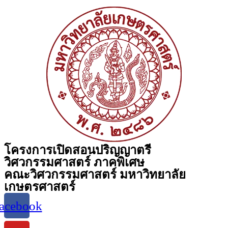
โครงการเปิดสอนปริญญาตรี
วิศวกรรมศาสตร์ ภาคพิเศษ
คณะวิศวกรรมศาสตร์ มหาวิทยาลัย
เกษตรศาสตร์
acebook