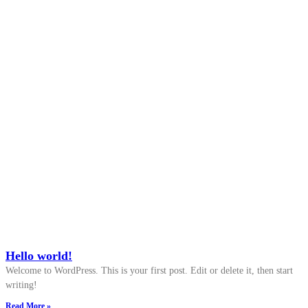
Hello world!
Welcome to WordPress. This is your first post. Edit or delete it, then start
writing!
Read More »