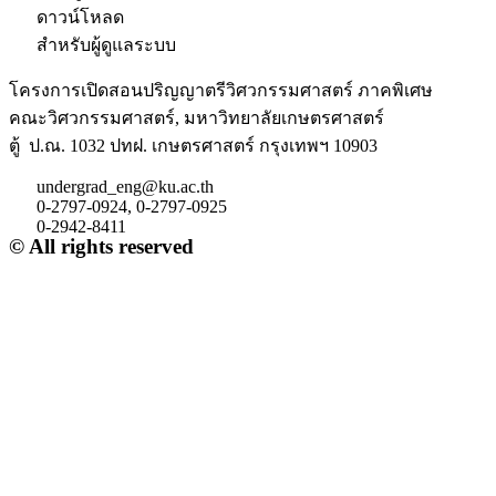
ดาวน์โหลด
สำหรับผู้ดูแลระบบ
โครงการเปิดสอนปริญญาตรีวิศวกรรมศาสตร์ ภาคพิเศษ
คณะวิศวกรรมศาสตร์, มหาวิทยาลัยเกษตรศาสตร์
ตู้ ป.ณ. 1032 ปทฝ. เกษตรศาสตร์ กรุงเทพฯ 10903
undergrad_eng@ku.ac.th
0-2797-0924, 0-2797-0925
0-2942-8411
© All rights reserved